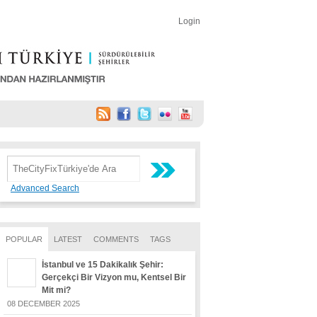
Login
Advanced Search
POPULAR
LATEST
COMMENTS
TAGS
İstanbul ve 15 Dakikalık Şehir:
Gerçekçi Bir Vizyon mu, Kentsel Bir
Mit mi?
08 DECEMBER 2025