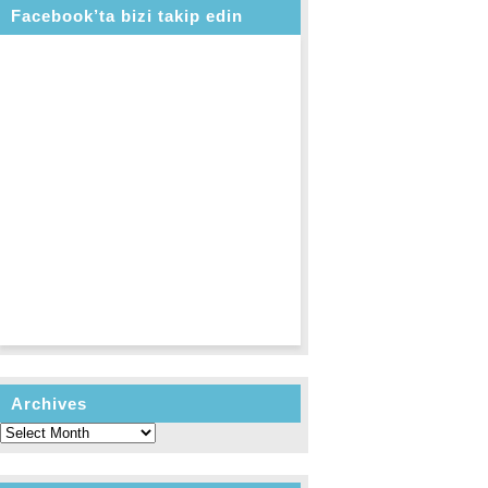
Facebook’ta bizi takip edin
Archives