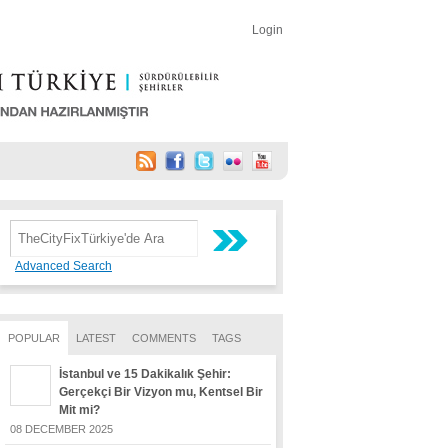
Login
Advanced Search
POPULAR
LATEST
COMMENTS
TAGS
İstanbul ve 15 Dakikalık Şehir:
Gerçekçi Bir Vizyon mu, Kentsel Bir
Mit mi?
08 DECEMBER 2025