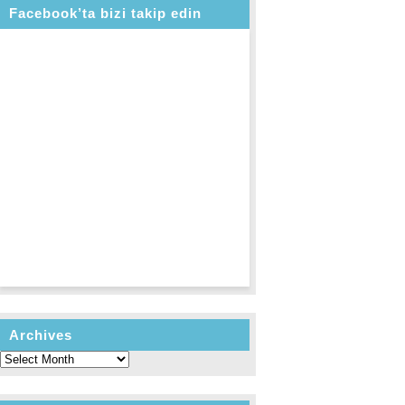
Facebook’ta bizi takip edin
Archives