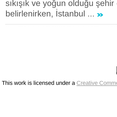
sıkışık ve yoğun olduğu şehir
belirlenirken, İstanbul ...
This work is licensed under a
Creative Commo