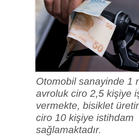
Otomobil sanayinde 1 
avroluk ciro 2,5 kişiye i
vermekte, bisiklet üret
ciro 10 kişiye istihdam
sağlamaktadır.