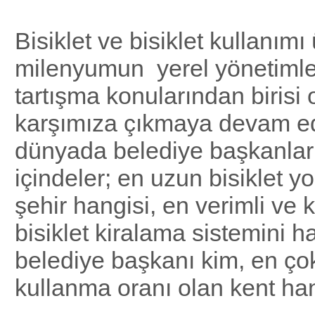
Bisiklet ve bisiklet kullanım
milenyumun yerel yönetiml
tartışma konularından birisi 
karşımıza çıkmaya devam e
dünyada belediye başkanları
içindeler; en uzun bisiklet 
şehir hangisi, en verimli ve k
bisiklet kiralama sistemini h
belediye başkanı kim, en çok
kullanma oranı olan kent han