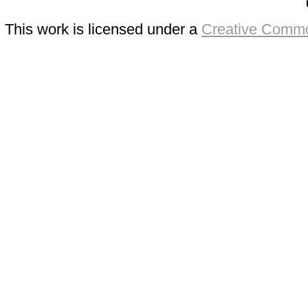
This work is licensed under a
Creative Commo