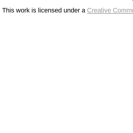
This work is licensed under a
Creative Commo