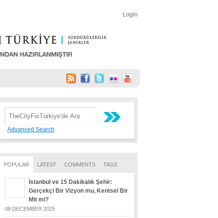
Login
Advanced Search
POPULAR
LATEST
COMMENTS
TAGS
İstanbul ve 15 Dakikalık Şehir:
Gerçekçi Bir Vizyon mu, Kentsel Bir
Mit mi?
08 DECEMBER 2025