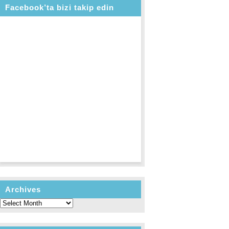
Facebook’ta bizi takip edin
Archives