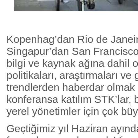
Kopenhag’dan Rio de Janeir
Singapur’dan San Francisco
bilgi ve kaynak ağına dahil o
politikaları, araştırmaları ve 
trendlerden haberdar olmak 
konferansa katılım STK’lar, 
yerel yönetimler için çok büyü
Geçtiğimiz yıl Haziran ayınd