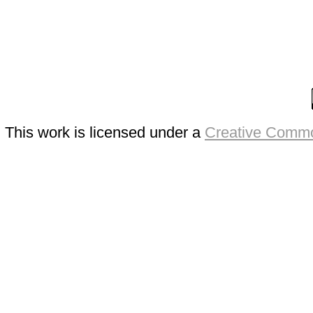
This work is licensed under a
Creative Commo