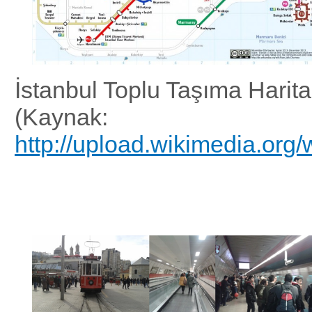
İstanbul Toplu Taşıma Harita
(Kaynak:
http://upload.wikimedia.o