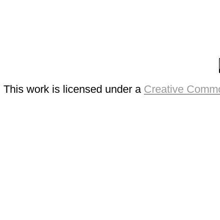
This work is licensed under a
Creative Commo