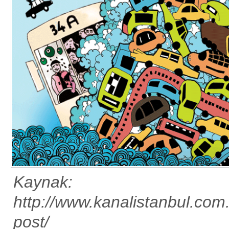
Kaynak:
http://www.kanalistanbul.com.
post/