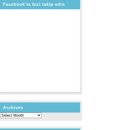
Facebook’ta bizi takip edin
Archives