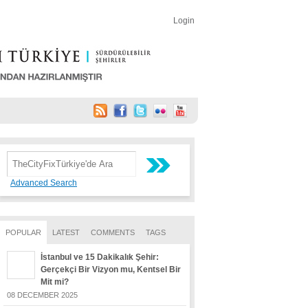
Login
Advanced Search
POPULAR
LATEST
COMMENTS
TAGS
İstanbul ve 15 Dakikalık Şehir:
Gerçekçi Bir Vizyon mu, Kentsel Bir
Mit mi?
08 DECEMBER 2025