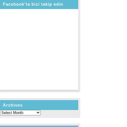
Facebook’ta bizi takip edin
Archives