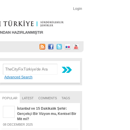
Login
Advanced Search
POPULAR
LATEST
COMMENTS
TAGS
İstanbul ve 15 Dakikalık Şehir:
Gerçekçi Bir Vizyon mu, Kentsel Bir
Mit mi?
08 DECEMBER 2025