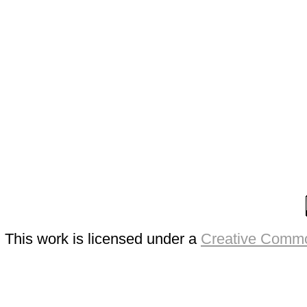
This work is licensed under a
Creative Commo