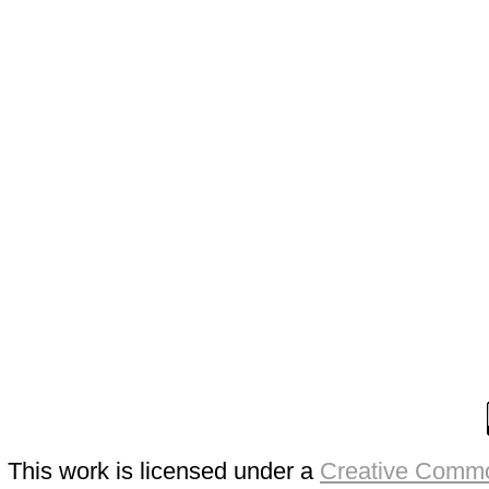
This work is licensed under a
Creative Commo