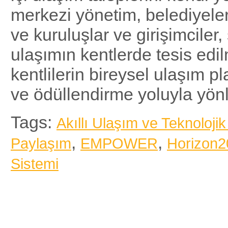
merkezi yönetim, belediyeler,
ve kuruluşlar ve girişimciler,
ulaşımın kentlerde tesis edil
kentlilerin bireysel ulaşım pl
ve ödüllendirme yoluyla yönl
Tags:
Akıllı Ulaşım ve Teknolojik
,
,
Paylaşım
EMPOWER
Horizon2
Sistemi