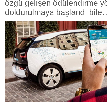
özgü gelişen ödülendirme yö
doldurulmaya başlandı bile