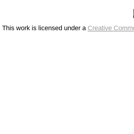
This work is licensed under a
Creative Commo