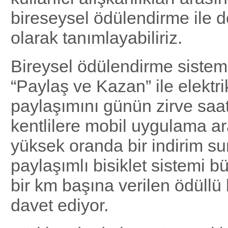
bireseysel ödülendirme ile 
olarak tanımlayabiliriz.
Bireysel ödülendirme sistem
“Paylaş ve Kazan” ile elektri
paylaşımını günün zirve saa
kentlilere mobil uygulama ara
yüksek oranda bir indirim s
paylaşımlı bisiklet sistemi bü
bir km başına verilen ödüllü
davet ediyor.