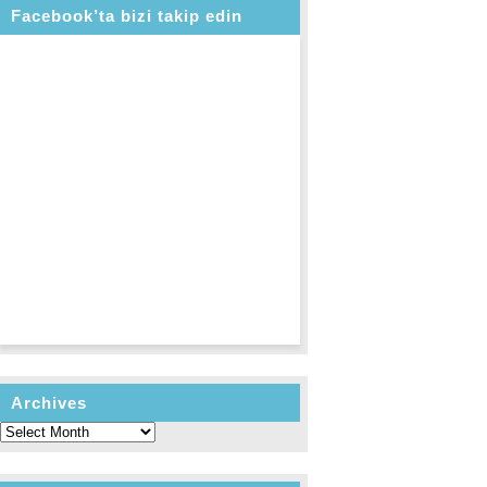
Facebook’ta bizi takip edin
Archives