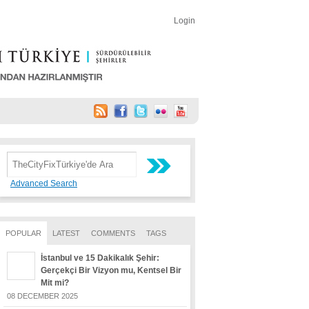
Login
Advanced Search
POPULAR
LATEST
COMMENTS
TAGS
İstanbul ve 15 Dakikalık Şehir:
Gerçekçi Bir Vizyon mu, Kentsel Bir
Mit mi?
08 DECEMBER 2025