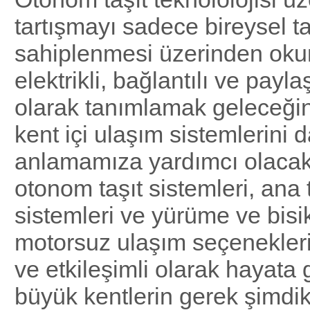
tartışmayı sadece bireysel ta
sahiplenmesi üzerinden oku
elektrikli, bağlantılı ve payla
olarak tanımlamak geleceğin
kent içi ulaşım sistemlerini d
anlamamıza yardımcı olacakt
otonom taşıt sistemleri, ana
sistemleri ve yürüme ve bisik
motorsuz ulaşım seçenekleri 
ve etkileşimli olarak hayata 
büyük kentlerin gerek şimdik