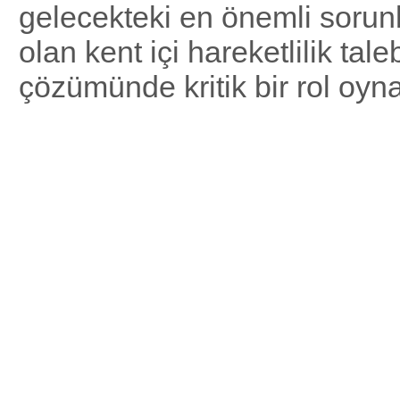
gelecekteki en önemli sorunl
olan kent içi hareketlilik tale
çözümünde kritik bir rol oyna