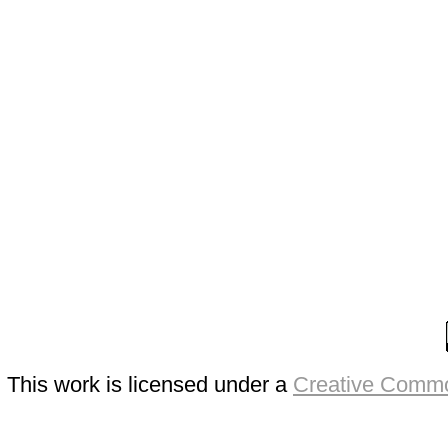
This work is licensed under a
Creative Commo