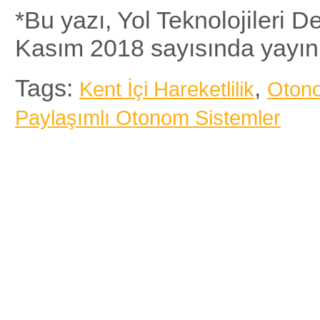
*Bu yazı, Yol Teknolojileri De
Kasım 2018 sayısında yayınl
Tags:
,
Kent İçi Hareketlilik
Otono
Paylaşımlı Otonom Sistemler