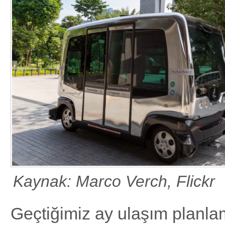
Kaynak: Marco Verch, Flickr
Geçtiğimiz ay ulaşım planlam