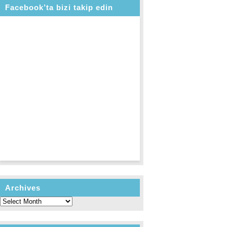
Facebook’ta bizi takip edin
Archives