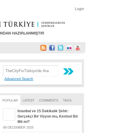
Login
Advanced Search
POPULAR
LATEST
COMMENTS
TAGS
İstanbul ve 15 Dakikalık Şehir:
Gerçekçi Bir Vizyon mu, Kentsel Bir
Mit mi?
08 DECEMBER 2025