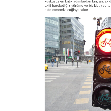
kuşkusuz en kritik adımlardan biri, ancak 
aktif hareketliği ( yürüme ve bisiklet ) ve
elde etmemizi sağlayacaktır.