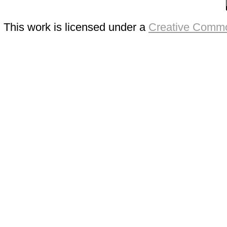
This work is licensed under a
Creative Commo