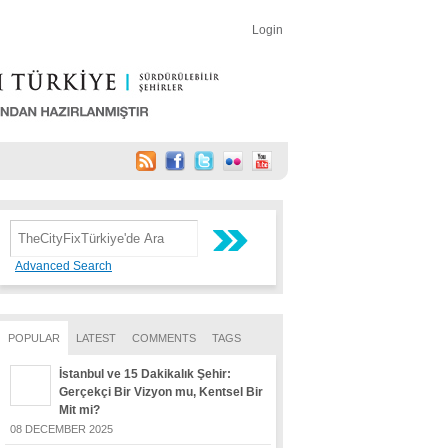
Login
Advanced Search
POPULAR
LATEST
COMMENTS
TAGS
İstanbul ve 15 Dakikalık Şehir:
Gerçekçi Bir Vizyon mu, Kentsel Bir
Mit mi?
08 DECEMBER 2025