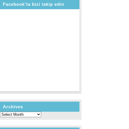
Facebook’ta bizi takip edin
Archives